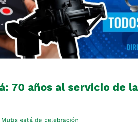
: 70 años al servicio de l
 Mutis está de celebración