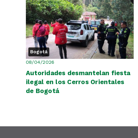
Bogotá
08/04/2026
Autoridades desmantelan fiesta
ilegal en los Cerros Orientales
de Bogotá