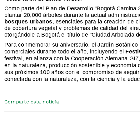
Como parte del Plan de Desarrollo "Bogotá Camina 
plantar 20,000 árboles durante la actual administrac
bosques urbanos
, esenciales para la creación de 
de cobertura vegetal y problemas de calidad del aire
otorgándole a Bogotá el título de "Ciudad Arbolada 
Para conmemorar su aniversario, el Jardín Botánico
comerciales durante todo el año, incluyendo el
Festi
festival, en alianza con la Cooperación Alemana GI
en la naturaleza, producción sostenible y economía c
sus próximos 100 años con el compromiso de seguir 
conectada con la naturaleza, con la ciencia y la edu
Comparte esta noticia