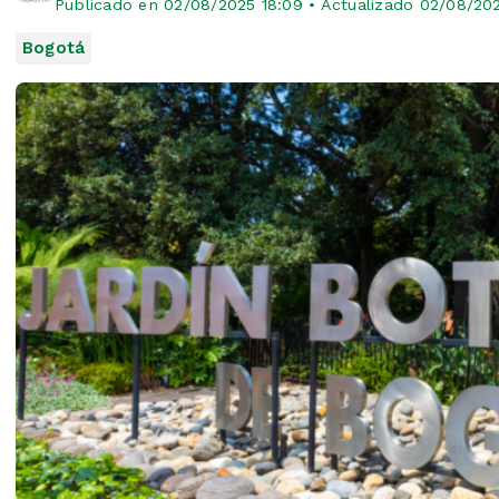
Publicado en 02/08/2025 18:09 • Actualizado 02/08/202
Bogotá