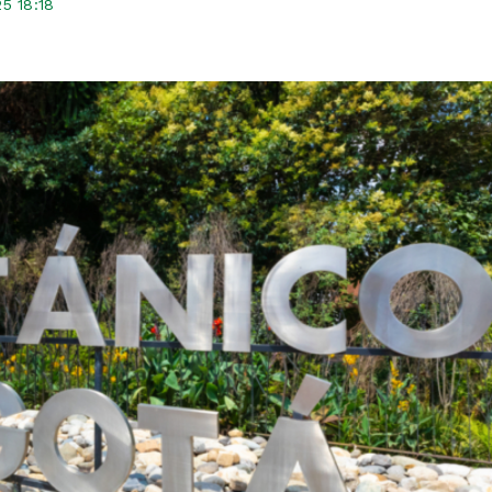
5 18:18