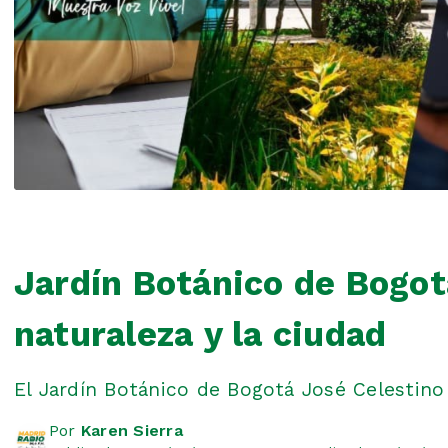
Jardín Botánico de Bogotá
naturaleza y la ciudad
El Jardín Botánico de Bogotá José Celestino
Por
Karen Sierra