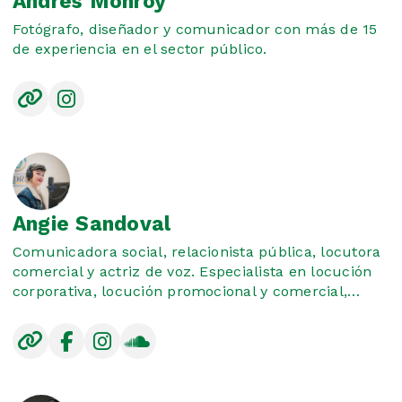
Andrés Monroy
Fotógrafo, diseñador y comunicador con más de 15
de experiencia en el sector público.
Angie Sandoval
Comunicadora social, relacionista pública, locutora
comercial y actriz de voz. Especialista en locución
corporativa, locución promocional y comercial,
español neutro y caracterización.