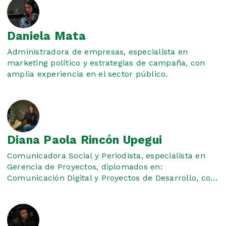
Daniela Mata
Administradora de empresas, especialista en
marketing político y estrategias de campaña, con
amplia experiencia en el sector público.
Diana Paola Rincón Upegui
Comunicadora Social y Periodista, especialista en
Gerencia de Proyectos, diplomados en:
Comunicación Digital y Proyectos de Desarrollo, con
más de 6 años de experiencia en el sector público.
Habilidad destacada para la redacción.