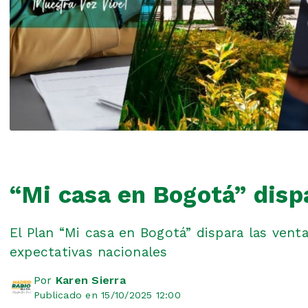
“Mi casa en Bogotá” disp
El Plan “Mi casa en Bogotá” dispara las vent
expectativas nacionales
Por
Karen Sierra
Publicado en 15/10/2025 12:00