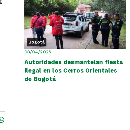
ng
Bogotá
08/04/2026
Autoridades desmantelan fiesta
ilegal en los Cerros Orientales
de Bogotá