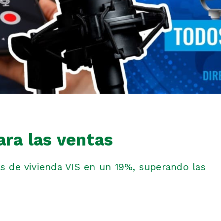
ara las ventas
as de vivienda VIS en un 19%, superando las