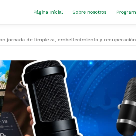
Página Inicial
Sobre nosotros
Program
 de limpieza, embellecimiento y recuperación del espaci