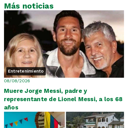
Más noticias
Entretenimiento
08/08/2026
Muere Jorge Messi, padre y
representante de Lionel Messi, a los 68
años