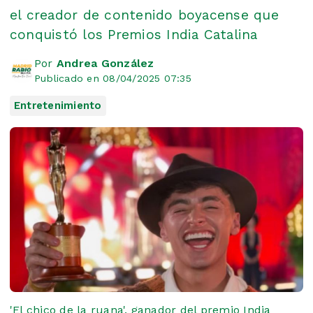
el creador de contenido boyacense que
conquistó los Premios India Catalina
Por
Andrea González
Publicado en 08/04/2025 07:35
Entretenimiento
'El chico de la ruana', ganador del premio India