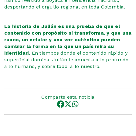
han convertido a Boyacá en tendencia nacional,
despertando el orgullo regional en toda Colombia.
La historia de Julián es una prueba de que el
contenido con propósito sí transforma, y que una
ruana, un celular y una voz auténtica pueden
cambiar la forma en la que un país mira su
identidad.
En tiempos donde el contenido rápido y
superficial domina, Julián le apuesta a lo profundo,
a lo humano, y sobre todo, a lo nuestro.
Comparte esta noticia