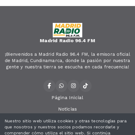
Madrid Radio 96.4 FM
¡Bienvenidos a Madrid Radio 96.4 FM, la emisora oficial
de Madrid, Cundinamarca, donde la pasión por nuestra
gente y nuestra tierra se escucha en cada frecuencia!
Página Inicial
Noticias
Política de privacidad
Nuestro sitio web utiliza cookies y otras tecnologías para
que nosotros y nuestros socios podamos recordarle y
Contacto
comprender cómo utiliza el sitio web. Si continúa