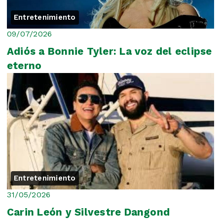
Entretenimiento
09/07/2026
Adiós a Bonnie Tyler: La voz del eclipse
eterno
Entretenimiento
31/05/2026
Carin León y Silvestre Dangond