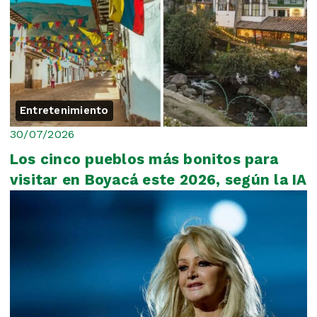
Entretenimiento
30/07/2026
Los cinco pueblos más bonitos para
visitar en Boyacá este 2026, según la IA