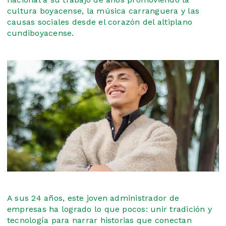
cultura boyacense, la música carranguera y las
causas sociales desde el corazón del altiplano
cundiboyacense.
A sus 24 años, este joven administrador de
empresas ha logrado lo que pocos: unir tradición y
tecnología para narrar historias que conectan