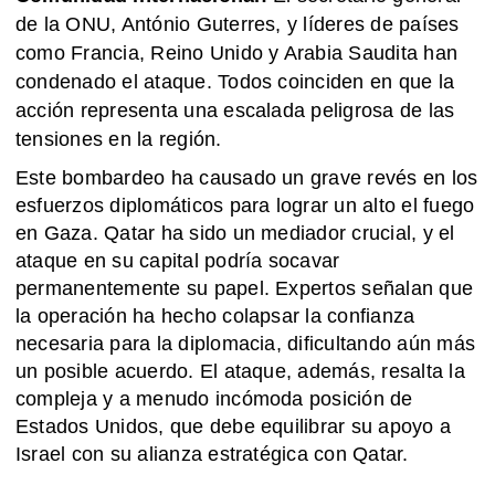
de la ONU, António Guterres, y líderes de países
como Francia, Reino Unido y Arabia Saudita han
condenado el ataque. Todos coinciden en que la
acción representa una escalada peligrosa de las
tensiones en la región.
Este bombardeo ha causado un grave revés en los
esfuerzos diplomáticos para lograr un alto el fuego
en Gaza. Qatar ha sido un mediador crucial, y el
ataque en su capital podría socavar
permanentemente su papel. Expertos señalan que
la operación ha hecho colapsar la confianza
necesaria para la diplomacia, dificultando aún más
un posible acuerdo. El ataque, además, resalta la
compleja y a menudo incómoda posición de
Estados Unidos, que debe equilibrar su apoyo a
Israel con su alianza estratégica con Qatar.