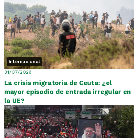
Internacional
31/07/2026
La crisis migratoria de Ceuta: ¿el
mayor episodio de entrada irregular en
la UE?