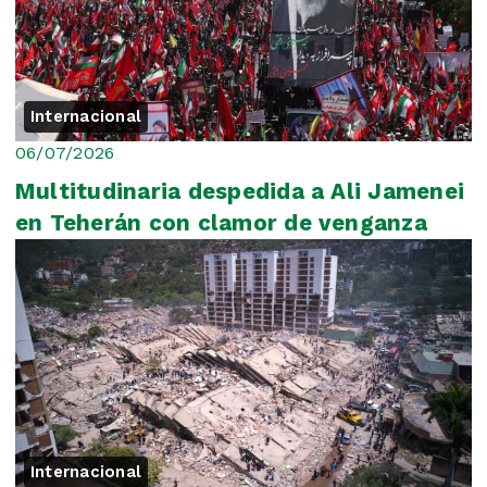
Internacional
06/07/2026
Multitudinaria despedida a Ali Jamenei
en Teherán con clamor de venganza
Internacional