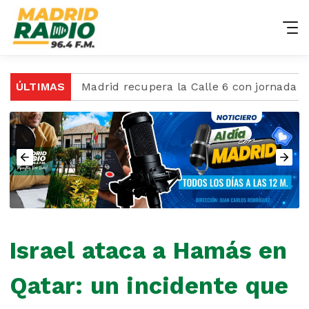
 años
ÚLTIMAS
Madrid recupera la Calle 6 con jornada de lim
Israel ataca a Hamás en
Qatar: un incidente que