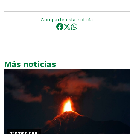
Comparte esta noticia
Más noticias
Internacional