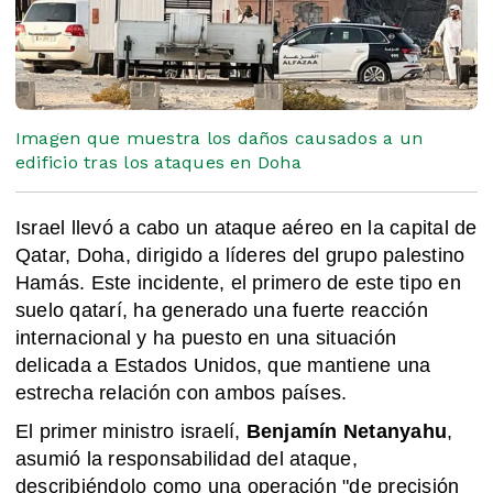
Imagen que muestra los daños causados ​​a un
edificio tras los ataques en Doha
Israel llevó a cabo un ataque aéreo en la capital de
Qatar, Doha, dirigido a líderes del grupo palestino
Hamás. Este incidente, el primero de este tipo en
suelo qatarí, ha generado una fuerte reacción
internacional y ha puesto en una situación
delicada a Estados Unidos, que mantiene una
estrecha relación con ambos países.
El primer ministro israelí,
Benjamín Netanyahu
,
asumió la responsabilidad del ataque,
describiéndolo como una operación "de precisión