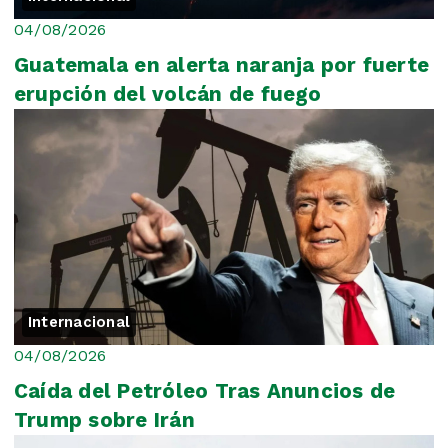
04/08/2026
Guatemala en alerta naranja por fuerte
erupción del volcán de fuego
Internacional
04/08/2026
Caída del Petróleo Tras Anuncios de
Trump sobre Irán