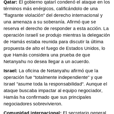
Qatar:
El gobierno qatarí condenó el ataque en los
términos más enérgicos, calificándolo de una
"flagrante violación" del derecho internacional y
una amenaza a su soberanía. Afirmó que se
reserva el derecho de responder a esta acción. La
operación israelí se produjo mientras la delegación
de Hamás estaba reunida para discutir la última
propuesta de alto el fuego de Estados Unidos, lo
que Hamás considera una prueba de que
Netanyahu no desea llegar a un acuerdo.
Israel:
La oficina de Netanyahu afirmó que la
operación fue "totalmente independiente" y que
Israel "asume toda la responsabilidad". Aunque el
ataque buscaba impactar al equipo negociador,
Hamás ha confirmado que sus principales
negociadores sobrevivieron.
Comunidad internacional:
El secretario general