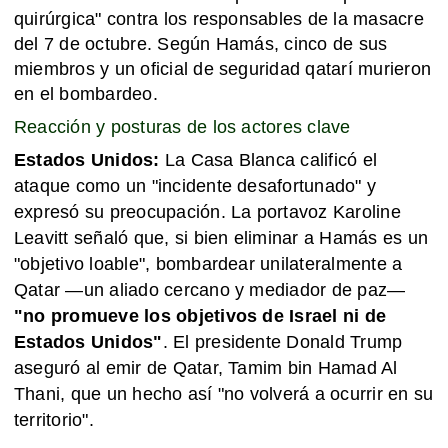
quirúrgica" contra los responsables de la masacre
del 7 de octubre. Según Hamás, cinco de sus
miembros y un oficial de seguridad qatarí murieron
en el bombardeo.
Reacción y posturas de los actores clave
Estados Unidos:
La Casa Blanca calificó el
ataque como un "incidente desafortunado" y
expresó su preocupación. La portavoz Karoline
Leavitt señaló que, si bien eliminar a Hamás es un
"objetivo loable", bombardear unilateralmente a
Qatar —un aliado cercano y mediador de paz—
"no promueve los objetivos de Israel ni de
Estados Unidos"
. El presidente Donald Trump
aseguró al emir de Qatar, Tamim bin Hamad Al
Thani, que un hecho así "no volverá a ocurrir en su
territorio".