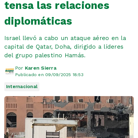
tensa las relaciones
diplomáticas
Israel llevó a cabo un ataque aéreo en la
capital de Qatar, Doha, dirigido a líderes
del grupo palestino Hamás.
Por
Karen Sierra
Publicado en 09/09/2025 18:53
Internacional