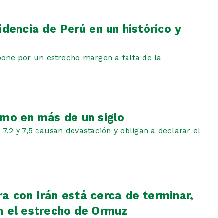
idencia de Perú en un histórico y
one por un estrecho margen a falta de la
smo en más de un siglo
,2 y 7,5 causan devastación y obligan a declarar el
a con Irán está cerca de terminar,
n el estrecho de Ormuz