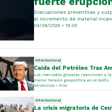
fuerte erupció
Evacuaciones preventivas y sus
el incremento de material inca
04/08/2026 • 18:00
Internacional
Caída del Petróleo Tras An
Los mercados globales reaccionan a la 
menor tensión geopolítica en el Golfo.
04/08/2026 • 11:00
Internacional
La crisis migratoria de Ce