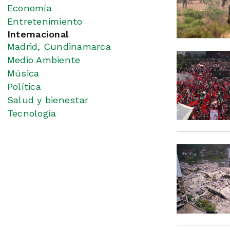
Economía
Entretenimiento
Internacional
Madrid, Cundinamarca
Medio Ambiente
Música
Política
Salud y bienestar
Tecnología