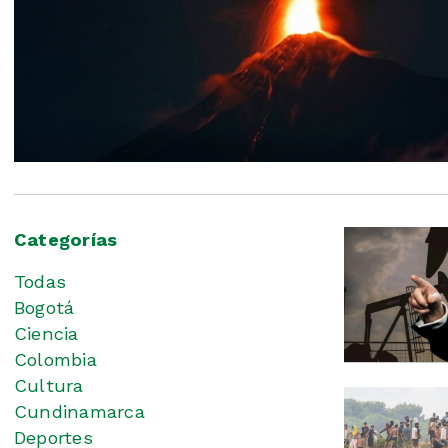
Categorías
Todas
Bogotá
Ciencia
Colombia
Cultura
Cundinamarca
Deportes