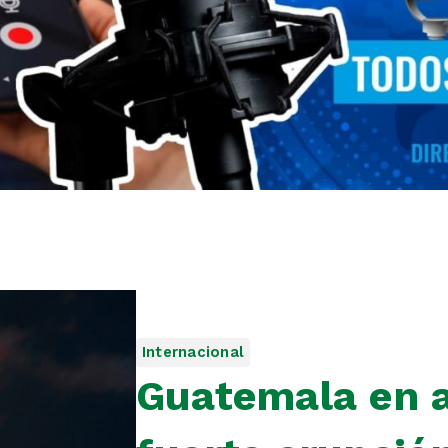
Internacional
Guatemala en a