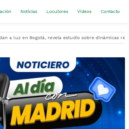
ación
Noticias
Locutores
Vídeos
Contacto
Bogotá, revela estudio sobre dinámicas regionales