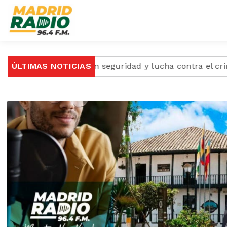
a centrada en seguridad y lucha contra el crimen
ÚLTIMAS NOTICIAS
Cu