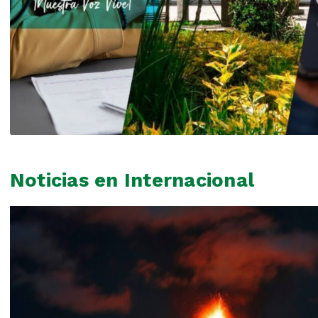
Noticias en Internacional