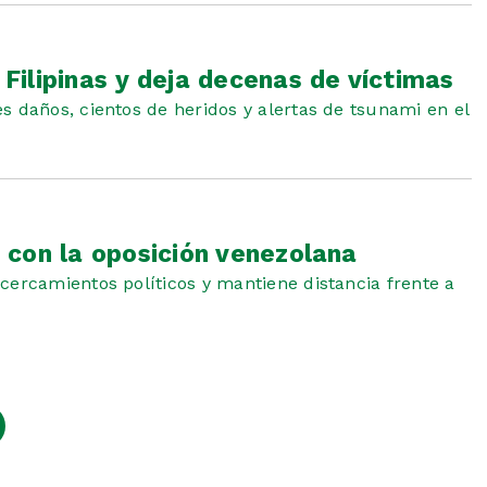
ilipinas y deja decenas de víctimas
s daños, cientos de heridos y alertas de tsunami en el
 con la oposición venezolana
cercamientos políticos y mantiene distancia frente a