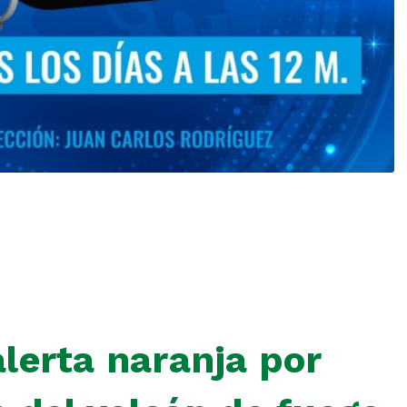
lerta naranja por