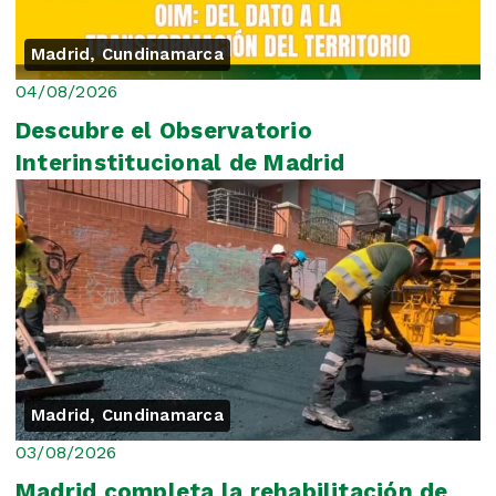
Madrid, Cundinamarca
04/08/2026
Descubre el Observatorio
Interinstitucional de Madrid
Madrid, Cundinamarca
03/08/2026
Madrid completa la rehabilitación de