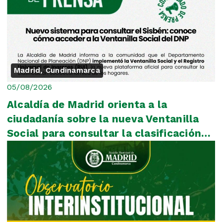
Madrid, Cundinamarca
05/08/2026
Alcaldía de Madrid orienta a la
ciudadanía sobre la nueva Ventanilla
Social para consultar la clasificación
del Sisbén