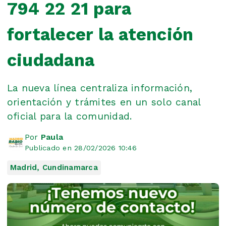
794 22 21 para
fortalecer la atención
ciudadana
La nueva línea centraliza información,
orientación y trámites en un solo canal
oficial para la comunidad.
Por
Paula
Publicado en 28/02/2026 10:46
Madrid, Cundinamarca