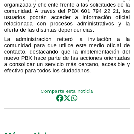
organizada y eficiente frente a las solicitudes de la
comunidad. A través del PBX 601 794 22 21, los
usuarios podrán acceder a información oficial
relacionada con procesos administrativos y la
oferta de las distintas dependencias.
La administración reiteró la invitación a la
comunidad para que utilice este medio oficial de
contacto, destacando que la implementación del
nuevo PBX hace parte de las acciones orientadas
a consolidar un servicio más cercano, accesible y
efectivo para todos los ciudadanos.
Comparte esta noticia