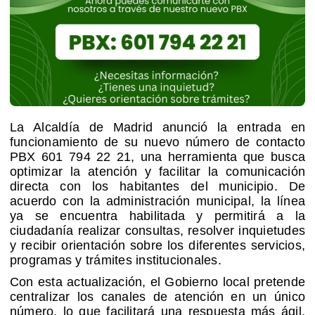
La Alcaldía de Madrid anunció la entrada en
funcionamiento de su nuevo número de contacto
PBX 601 794 22 21, una herramienta que busca
optimizar la atención y facilitar la comunicación
directa con los habitantes del municipio. De
acuerdo con la administración municipal, la línea
ya se encuentra habilitada y permitirá a la
ciudadanía realizar consultas, resolver inquietudes
y recibir orientación sobre los diferentes servicios,
programas y trámites institucionales.
Con esta actualización, el Gobierno local pretende
centralizar los canales de atención en un único
número, lo que facilitará una respuesta más ágil,