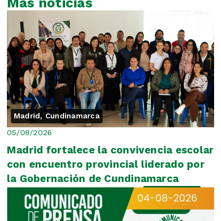
Más noticias
Madrid, Cundinamarca
05/08/2026
Madrid fortalece la convivencia escolar
con encuentro provincial liderado por
la Gobernación de Cundinamarca