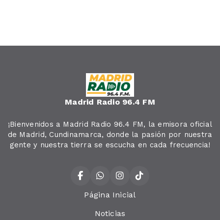
Madrid Radio 96.4 FM
¡Bienvenidos a Madrid Radio 96.4 FM, la emisora oficial
de Madrid, Cundinamarca, donde la pasión por nuestra
gente y nuestra tierra se escucha en cada frecuencia!
Página Inicial
Noticias