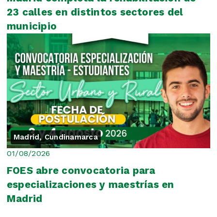
23 calles en distintos sectores del
municipio
Madrid, Cundinamarca
01/08/2026
FOES abre convocatoria para
especializaciones y maestrías en
Madrid