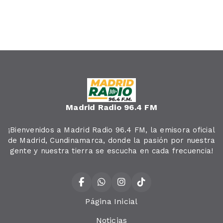
Madrid Radio 96.4 FM
¡Bienvenidos a Madrid Radio 96.4 FM, la emisora oficial
de Madrid, Cundinamarca, donde la pasión por nuestra
gente y nuestra tierra se escucha en cada frecuencia!
Página Inicial
Noticias