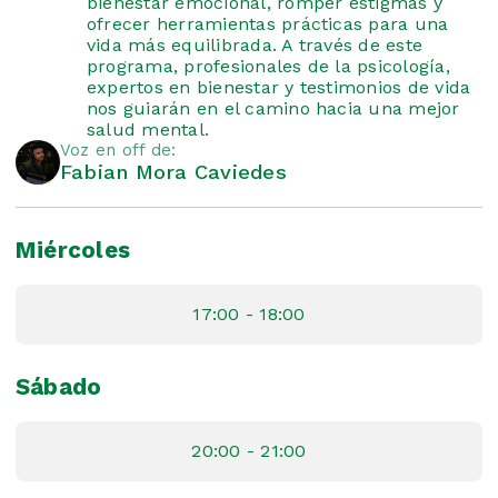
bienestar emocional, romper estigmas y
ofrecer herramientas prácticas para una
vida más equilibrada. A través de este
programa, profesionales de la psicología,
expertos en bienestar y testimonios de vida
nos guiarán en el camino hacia una mejor
salud mental.
Voz en off de:
Fabian Mora Caviedes
Miércoles
17:00 - 18:00
Sábado
20:00 - 21:00