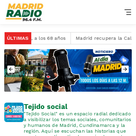
ionel Messi, a los 68 años
ÚLTIMAS
Madrid recupera la Calle 
Tejido social
"Tejido Social" es un espacio radial dedicado
a visibilizar los temas sociales, comunitarios
y humanos de Madrid, Cundinamarca y la
región. Aquí se escuchan las historias que