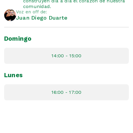
construyen día a día el corazón de nuestra
comunidad.
Voz en off de:
Juan Diego Duarte
Domingo
14:00 - 15:00
Lunes
16:00 - 17:00