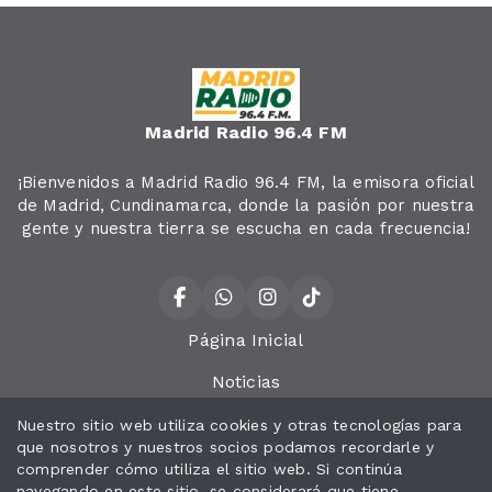
Madrid Radio 96.4 FM
¡Bienvenidos a Madrid Radio 96.4 FM, la emisora oficial
de Madrid, Cundinamarca, donde la pasión por nuestra
gente y nuestra tierra se escucha en cada frecuencia!
Página Inicial
Noticias
Política de privacidad
Nuestro sitio web utiliza cookies y otras tecnologías para
que nosotros y nuestros socios podamos recordarle y
Contacto
comprender cómo utiliza el sitio web. Si continúa
navegando en este sitio, se considerará que tiene