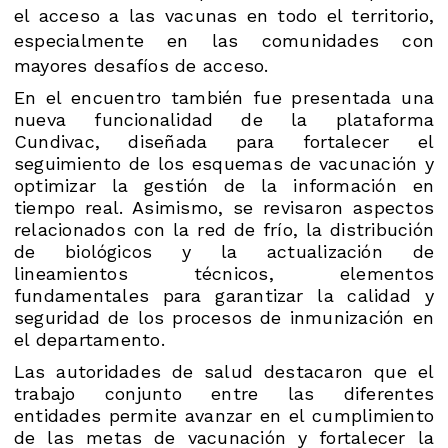
el acceso a las vacunas en todo el territorio,
especialmente en las comunidades con
mayores desafíos de acceso.
En el encuentro también fue presentada una
nueva funcionalidad de la plataforma
Cundivac, diseñada para fortalecer el
seguimiento de los esquemas de vacunación y
optimizar la gestión de la información en
tiempo real. Asimismo, se revisaron aspectos
relacionados con la red de frío, la distribución
de biológicos y la actualización de
lineamientos técnicos, elementos
fundamentales para garantizar la calidad y
seguridad de los procesos de inmunización en
el departamento.
Las autoridades de salud destacaron que el
trabajo conjunto entre las diferentes
entidades permite avanzar en el cumplimiento
de las metas de vacunación y fortalecer la