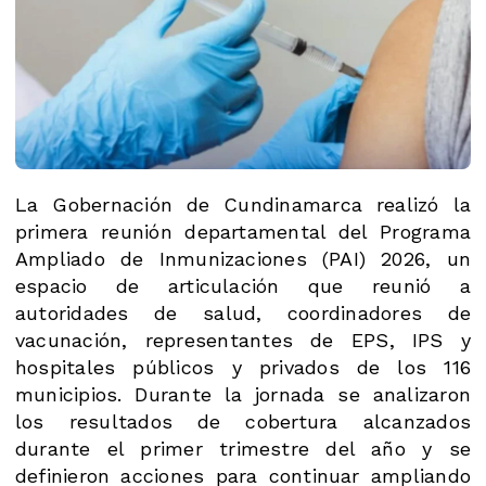
La Gobernación de Cundinamarca realizó la
primera reunión departamental del Programa
Ampliado de Inmunizaciones (PAI) 2026, un
espacio de articulación que reunió a
autoridades de salud, coordinadores de
vacunación, representantes de EPS, IPS y
hospitales públicos y privados de los 116
municipios. Durante la jornada se analizaron
los resultados de cobertura alcanzados
durante el primer trimestre del año y se
definieron acciones para continuar ampliando