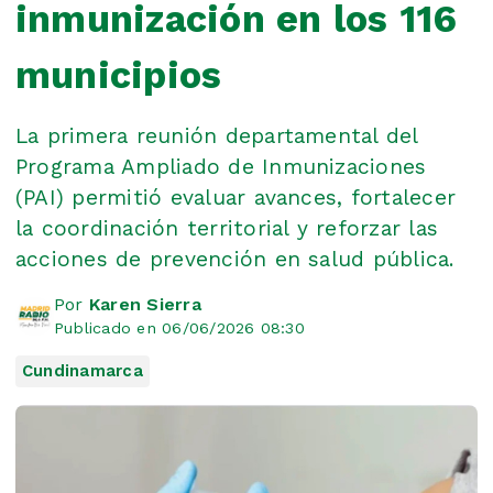
inmunización en los 116
municipios
La primera reunión departamental del
Programa Ampliado de Inmunizaciones
(PAI) permitió evaluar avances, fortalecer
la coordinación territorial y reforzar las
acciones de prevención en salud pública.
Por
Karen Sierra
Publicado en 06/06/2026 08:30
Cundinamarca