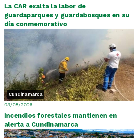
La CAR exalta la labor de
guardaparques y guardabosques en su
día conmemorativo
Cundinamarca
03/08/2026
Incendios forestales mantienen en
alerta a Cundinamarca