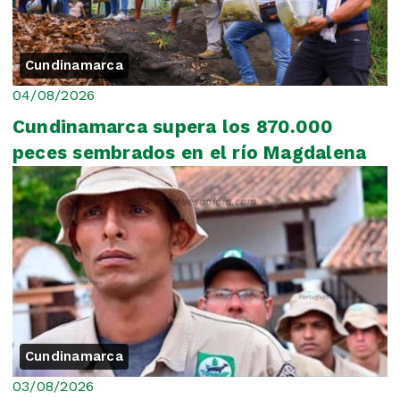
Cundinamarca
04/08/2026
Cundinamarca supera los 870.000
peces sembrados en el río Magdalena
Cundinamarca
03/08/2026