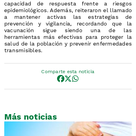
capacidad de respuesta frente a riesgos
epidemiológicos. Además, reiteraron el llamado
a mantener activas las estrategias de
prevención y vigilancia, recordando que la
vacunación sigue siendo una de las
herramientas más efectivas para proteger la
salud de la población y prevenir enfermedades
transmisibles.
Comparte esta noticia
Más noticias