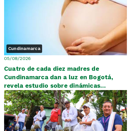
Cundinamarca
05/08/2026
Cuatro de cada diez madres de
Cundinamarca dan a luz en Bogotá,
revela estudio sobre dinámicas
regionales