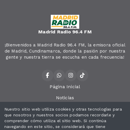
Madrid Radio 96.4 FM
¡Bienvenidos a Madrid Radio 96.4 FM, la emisora oficial
de Madrid, Cundinamarca, donde la pasión por nuestra
gente y nuestra tierra se escucha en cada frecuencia!
Página Inicial
Noticias
Política de privacidad
Nuestro sitio web utiliza cookies y otras tecnologías para
que nosotros y nuestros socios podamos recordarle y
Contacto
comprender cómo utiliza el sitio web. Si continúa
navegando en este sitio, se considerará que tiene