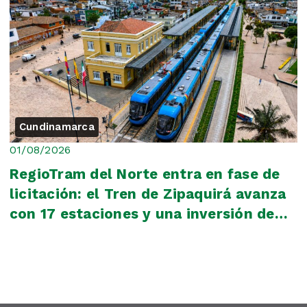
Cundinamarca
01/08/2026
RegioTram del Norte entra en fase de
licitación: el Tren de Zipaquirá avanza
con 17 estaciones y una inversión de
$17...