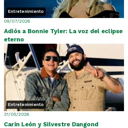
Entretenimiento
09/07/2026
Adiós a Bonnie Tyler: La voz del eclipse
eterno
Entretenimiento
31/05/2026
Carin León y Silvestre Dangond