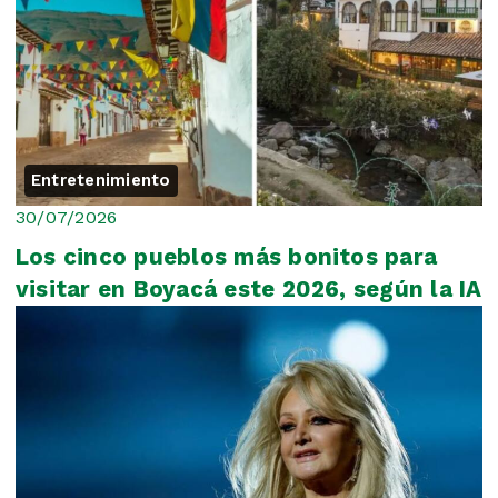
Entretenimiento
30/07/2026
Los cinco pueblos más bonitos para
visitar en Boyacá este 2026, según la IA