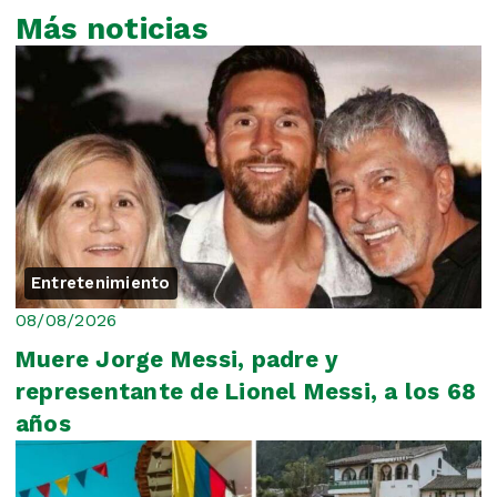
Más noticias
Entretenimiento
08/08/2026
Muere Jorge Messi, padre y
representante de Lionel Messi, a los 68
años