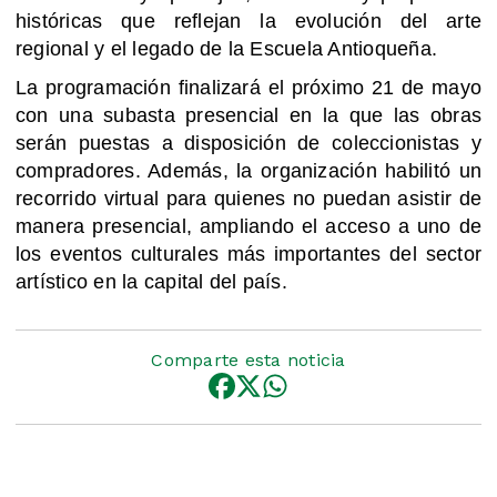
históricas que reflejan la evolución del arte
regional y el legado de la Escuela Antioqueña.
La programación finalizará el próximo 21 de mayo
con una subasta presencial en la que las obras
serán puestas a disposición de coleccionistas y
compradores. Además, la organización habilitó un
recorrido virtual para quienes no puedan asistir de
manera presencial, ampliando el acceso a uno de
los eventos culturales más importantes del sector
artístico en la capital del país.
Comparte esta noticia