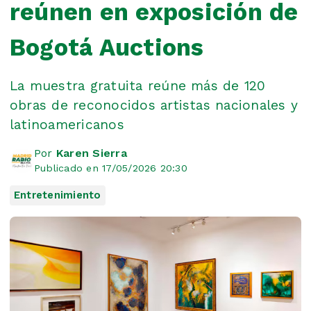
reúnen en exposición de
Bogotá Auctions
La muestra gratuita reúne más de 120
obras de reconocidos artistas nacionales y
latinoamericanos
Por
Karen Sierra
Publicado en 17/05/2026 20:30
Entretenimiento