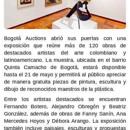
Bogotá Auctions abrió sus puertas con una
exposición que reúne más de 120 obras de
destacados artistas del arte colombiano y
latinoamericano. La muestra, ubicada en el barrio
Quinta Camacho de Bogotá, estará disponible
hasta el 21 de mayo y permitirá al público apreciar
de manera gratuita piezas de pintura, escultura y
dibujo de reconocidos maestros de la plástica.
Entre los artistas destacados se encuentran
Fernando Botero, Alejandro Obregón y Beatriz
González, además de obras de Fanny Sanín, Ana
Mercedes Hoyos y Débora Arango. La exposición
también incluye paisajes, esculturas y propuestas