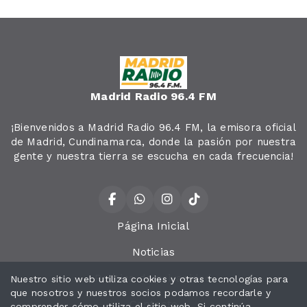
Madrid Radio 96.4 FM
¡Bienvenidos a Madrid Radio 96.4 FM, la emisora oficial
de Madrid, Cundinamarca, donde la pasión por nuestra
gente y nuestra tierra se escucha en cada frecuencia!
Página Inicial
Noticias
Política de privacidad
Nuestro sitio web utiliza cookies y otras tecnologías para
que nosotros y nuestros socios podamos recordarle y
Contacto
comprender cómo utiliza el sitio web. Si continúa