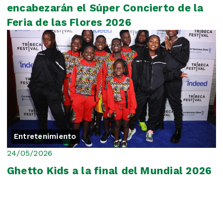
encabezarán el Súper Concierto de la
Feria de las Flores 2026
Entretenimiento
24/05/2026
Ghetto Kids a la final del Mundial 2026