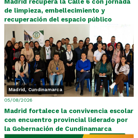
Madrid recupera la Calle 6 con jornada
de limpieza, embellecimiento y
recuperación del espacio público
Madrid, Cundinamarca
05/08/2026
Madrid fortalece la convivencia escolar
con encuentro provincial liderado por
la Gobernación de Cundinamarca