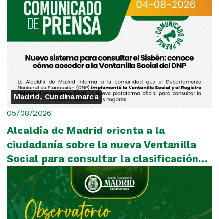
Madrid, Cundinamarca
05/08/2026
Alcaldía de Madrid orienta a la
ciudadanía sobre la nueva Ventanilla
Social para consultar la clasificación
del Sisbén