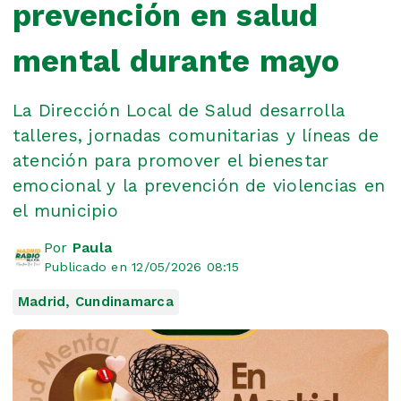
prevención en salud
mental durante mayo
La Dirección Local de Salud desarrolla
talleres, jornadas comunitarias y líneas de
atención para promover el bienestar
emocional y la prevención de violencias en
el municipio
Por
Paula
Publicado en 12/05/2026 08:15
Madrid, Cundinamarca