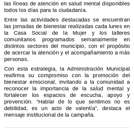
las líneas de atención en salud mental disponibles
todos los días para la ciudadanía.
Entre las actividades destacadas se encuentran
las jornadas de bienestar realizadas cada lunes en
la Casa Social de la Mujer y los talleres
comunitarios programados semanalmente en
distintos sectores del municipio, con el propósito
de acercar la atención y el acompañamiento a más
personas.
Con esta estrategia, la Administración Municipal
reafirma su compromiso con la promoción del
bienestar emocional, invitando a la comunidad a
reconocer la importancia de la salud mental y
fortalecer los espacios de escucha, apoyo y
prevención. “Hablar de lo que sentimos no es
debilidad, es un acto de valentía”, destaca el
mensaje institucional de la campaña.