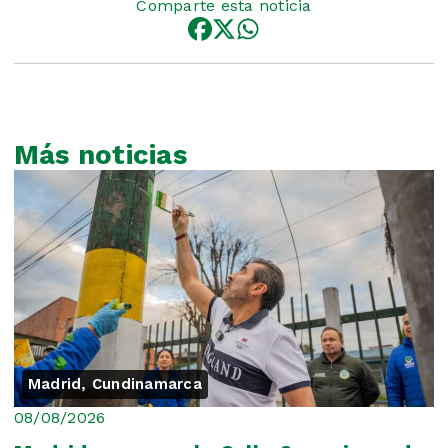
Comparte esta noticia
Más noticias
Madrid, Cundinamarca
08/08/2026