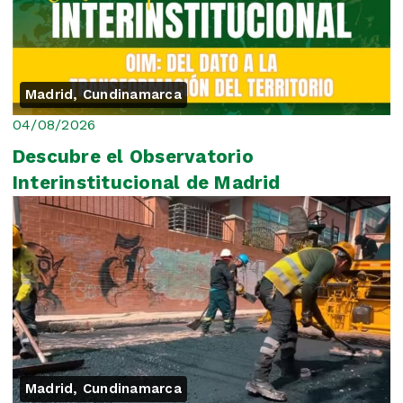
Madrid, Cundinamarca
04/08/2026
Descubre el Observatorio
Interinstitucional de Madrid
Madrid, Cundinamarca