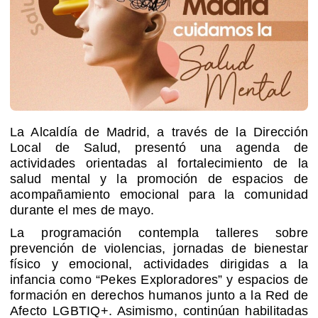
La Alcaldía de Madrid, a través de la Dirección
Local de Salud, presentó una agenda de
actividades orientadas al fortalecimiento de la
salud mental y la promoción de espacios de
acompañamiento emocional para la comunidad
durante el mes de mayo.
La programación contempla talleres sobre
prevención de violencias, jornadas de bienestar
físico y emocional, actividades dirigidas a la
infancia como “Pekes Exploradores” y espacios de
formación en derechos humanos junto a la Red de
Afecto LGBTIQ+. Asimismo, continúan habilitadas