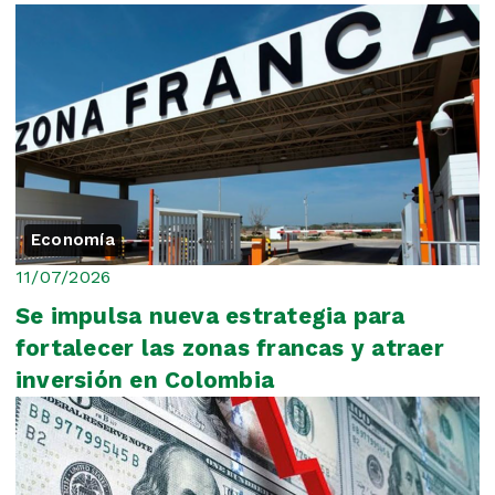
Economía
11/07/2026
Se impulsa nueva estrategia para
fortalecer las zonas francas y atraer
inversión en Colombia