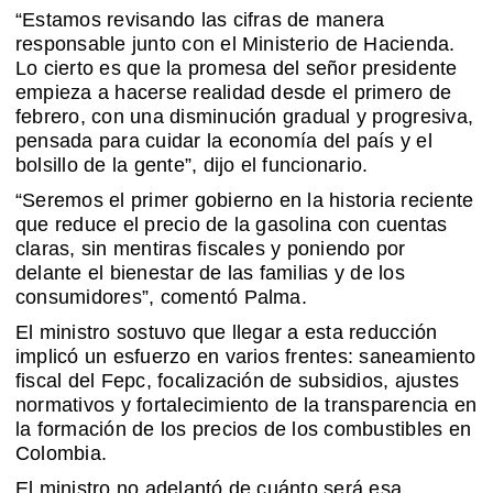
“Estamos revisando las cifras de manera
responsable junto con el Ministerio de Hacienda.
Lo cierto es que la promesa del señor presidente
empieza a hacerse realidad desde el primero de
febrero, con una disminución gradual y progresiva,
pensada para cuidar la economía del país y el
bolsillo de la gente”, dijo el funcionario.
“Seremos el primer gobierno en la historia reciente
que reduce el precio de la gasolina con cuentas
claras, sin mentiras fiscales y poniendo por
delante el bienestar de las familias y de los
consumidores”, comentó Palma.
El ministro sostuvo que llegar a esta reducción
implicó un esfuerzo en varios frentes: saneamiento
fiscal del Fepc, focalización de subsidios, ajustes
normativos y fortalecimiento de la transparencia en
la formación de los precios de los combustibles en
Colombia.
El ministro no adelantó de cuánto será esa