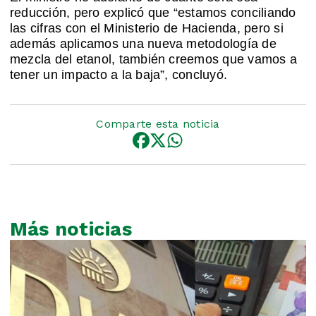
reducción, pero explicó que “estamos conciliando
las cifras con el Ministerio de Hacienda, pero si
además aplicamos una nueva metodología de
mezcla del etanol, también creemos que vamos a
tener un impacto a la baja”, concluyó.
Comparte esta noticia
Más noticias