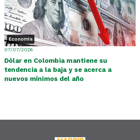
Economía
07/07/2026
Dólar en Colombia mantiene su
tendencia a la baja y se acerca a
nuevos mínimos del año