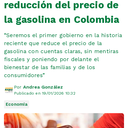
reducción del precio de
la gasolina en Colombia
“Seremos el primer gobierno en la historia
reciente que reduce el precio de la
gasolina con cuentas claras, sin mentiras
fiscales y poniendo por delante el
bienestar de las familias y de los
consumidores”
Por
Andrea González
Publicado en 19/01/2026 10:32
Economía