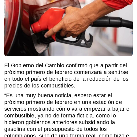
El Gobierno del Cambio confirmó que a partir del
próximo primero de febrero comenzará a sentirse
en todo el país el beneficio de la reducción de los
precios de los combustibles.
“Es una muy buena noticia, espero estar el
próximo primero de febrero en una estación de
servicios mostrando cómo va a empezar a bajar el
combustible, ya no de forma ficticia, como lo
hicieron gobiernos anteriores subsidiando la
gasolina con el presupuesto de todos los
colombianos, sino de una forma real, como hizo el