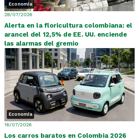
Economía
28/07/2026
Alerta en la floricultura colombiana: el
arancel del 12,5% de EE. UU. enciende
las alarmas del gremio
Economía
16/07/2026
Los carros baratos en Colombia 2026