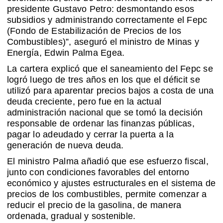
presidente Gustavo Petro: desmontando esos
subsidios y administrando correctamente el Fepc
(Fondo de Estabilización de Precios de los
Combustibles)”, aseguró el ministro de Minas y
Energía, Edwin Palma Egea.
La cartera explicó que el saneamiento del Fepc se
logró luego de tres años en los que el déficit se
utilizó para aparentar precios bajos a costa de una
deuda creciente, pero fue en la actual
administración nacional que se tomó la decisión
responsable de ordenar las finanzas públicas,
pagar lo adeudado y cerrar la puerta a la
generación de nueva deuda.
El ministro Palma añadió que ese esfuerzo fiscal,
junto con condiciones favorables del entorno
económico y ajustes estructurales en el sistema de
precios de los combustibles, permite comenzar a
reducir el precio de la gasolina, de manera
ordenada, gradual y sostenible.