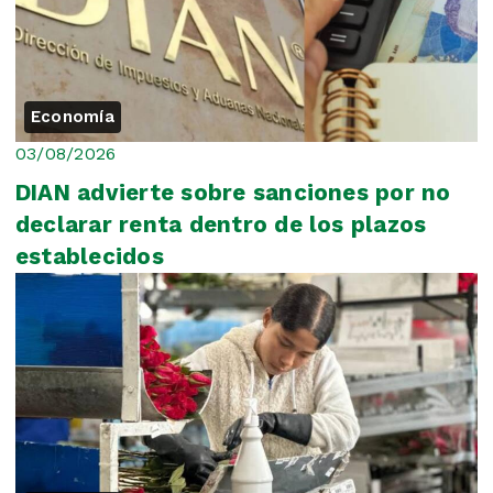
Economía
03/08/2026
DIAN advierte sobre sanciones por no
declarar renta dentro de los plazos
establecidos