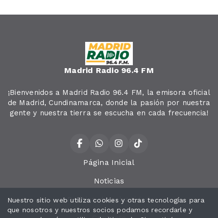
Madrid Radio 96.4 FM
¡Bienvenidos a Madrid Radio 96.4 FM, la emisora oficial
de Madrid, Cundinamarca, donde la pasión por nuestra
gente y nuestra tierra se escucha en cada frecuencia!
Página Inicial
Noticias
Política de privacidad
Nuestro sitio web utiliza cookies y otras tecnologías para
que nosotros y nuestros socios podamos recordarle y
Contacto